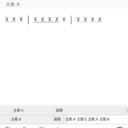
主歌 B
主歌 A
副歌
主歌 B
副歌
主歌 A
主歌 B
主歌 A
主歌 B