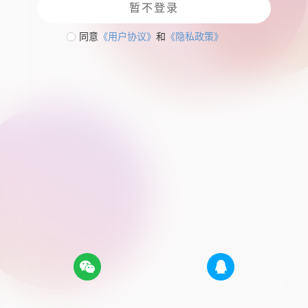
暂不登录
同意
《用户协议》
和
《隐私政策》


